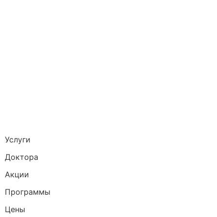
Услуги
Доктора
Акции
Программы
Цены