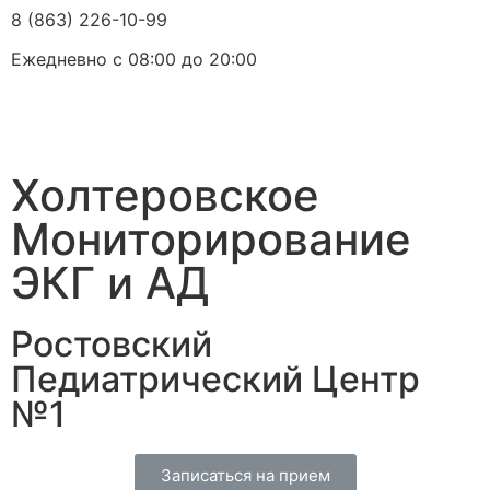
8 (863) 226-10-99
Ежедневно с 08:00 до 20:00
Холтеровское
Мониторирование
ЭКГ и АД
Ростовский
Педиатрический Центр
№1
Записаться на прием