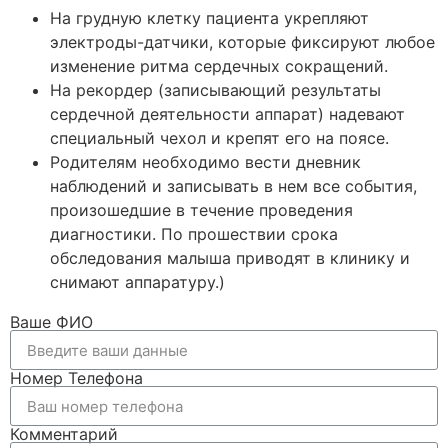
На грудную клетку пациента укрепляют
электроды-датчики, которые фиксируют любое
изменение ритма сердечных сокращений.
На рекордер (записывающий результаты
сердечной деятельности аппарат) надевают
специальный чехол и крепят его на поясе.
Родителям необходимо вести дневник
наблюдений и записывать в нем все события,
произошедшие в течение проведения
диагностики. По прошествии срока
обследования малыша приводят в клинику и
снимают аппаратуру.)
Ваше ФИО
Номер Телефона
Комментарий