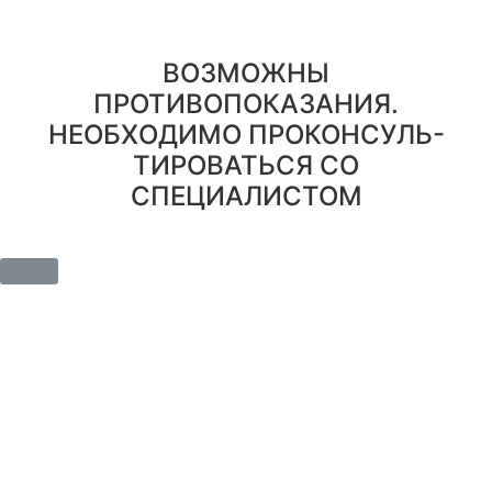
Правовая информация
ВОЗМОЖНЫ
ПРОТИВОПОКАЗАНИЯ.
НЕОБХОДИМО ПРОКОНСУЛЬ-
ТИРОВАТЬСЯ СО
СПЕЦИАЛИСТОМ