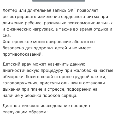
Холтер или длительная запись ЭКГ позволяет
регистрировать изменения сердечного ритма при
движении ребенка, различных психоэмоциональных
и физических нагрузках, а также во время отдыха и
сна.
Холтеровское мониторирование абсолютно
безопасно для здоровья детей и не имеет
противопоказаний!
Детский врач может назначить данную
диагностическую процедуру при жалобах на частые
обмороки, боли в левой стороне грудной клетки,
головокружения, приступы одышки и остановки
дыхания при плаче и стрессе, подозрении на
наличие у ребенка пороков сердца.
Диагностическое исследование проводят
следующим образом: