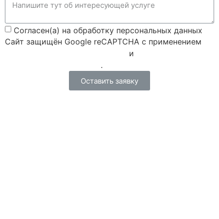
Согласен(а) на обработку персональных данных
Сайт защищён Google reCAPTCHA с применением
Политики конфиденциальности
и
Правилами пользования
.
Оставить заявку