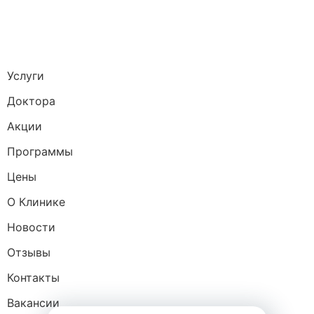
Услуги
Доктора
Акции
Программы
Цены
О Клинике
Новости
Отзывы
Контакты
Вакансии