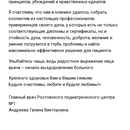
принципов, убеждений и нравственных идеалов.
Я счастлива, что нам в клинике удалось собрать
коллектив из настоящих профессионалов,
приверженцев своего дела, у которых есть не только
соответствующие дипломы и сертификаты, но и
стойкость духа, человечность, доброта, желание и
умение погрузится в глубь проблемы и найти
максимально эффективное решение для пациента.
Улыбайтесь чаще, ведь радостное выражение лица
врача – начало выздоровления больного.
Крепкого здоровья Вам и Вашим семьям.
Будьте счастливы, любите и будьте любимы!»
Главный врач Ростовского педиатрического центра
№1
Андреева Галина Викторовна.