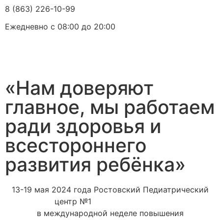
8 (863) 226-10-99
Ежедневно с 08:00 до 20:00
«Нам доверяют
главное, мы работаем
ради здоровья и
всестороннего
развития ребёнка»
13-19 мая 2024 года Ростовский Педиатрический
центр №1
принимал участие
в международной неделе повышения