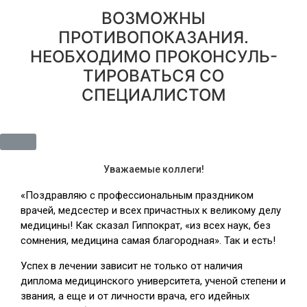
ВОЗМОЖНЫ
ПРОТИВОПОКАЗАНИЯ.
НЕОБХОДИМО ПРОКОНСУЛЬ-
ТИРОВАТЬСЯ СО
СПЕЦИАЛИСТОМ
Уважаемые коллеги!
«Поздравляю с профессиональным праздником
врачей, медсестер и всех причастных к великому делу
медицины! Как сказал Гиппократ, «из всех наук, без
сомнения, медицина самая благородная». Так и есть!
Успех в лечении зависит не только от наличия
диплома медицинского университета, ученой степени и
звания, а еще и от личности врача, его идейных