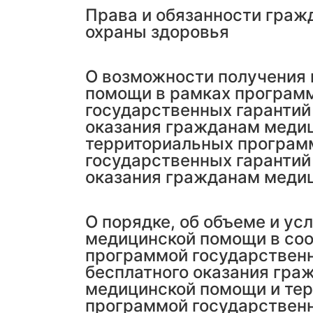
Права и обязанности граж
охраны здоровья
О возможности получения
помощи в рамках програм
государственных гарантий
оказания гражданам меди
территориальных програм
государственных гарантий
оказания гражданам меди
О порядке, об объеме и ус
медицинской помощи в соо
программой государствен
бесплатного оказания гра
медицинской помощи и те
программой государствен