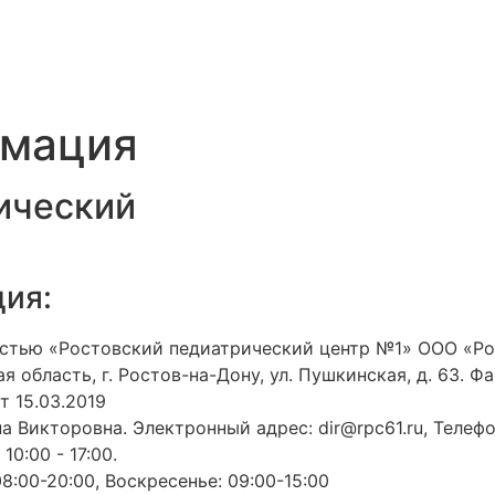
рмация
ический
ия:
остью «Ростовский педиатрический центр №1» ООО «Р
 область, г. Ростов-на-Дону, ул. Пушкинская, д. 63. Ф
т 15.03.2019
а Викторовна. Электронный адрес: dir@rpc61.ru, Телефо
 10:00 - 17:00.
8:00-20:00, Воскресенье: 09:00-15:00