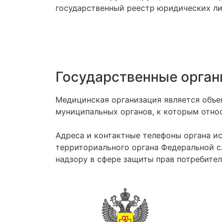
государственный реестр юридических ли
Государственные орган
Медицинская организация является объе
муниципальных органов, к которым относ
Адреса и контактные телефоны органа и
территориального органа Федеральной с
надзору в сфере защиты прав потребител