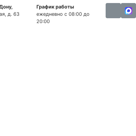
-Дону,
График работы
я, д. 63
ежедневно с 08:00 до
20:00