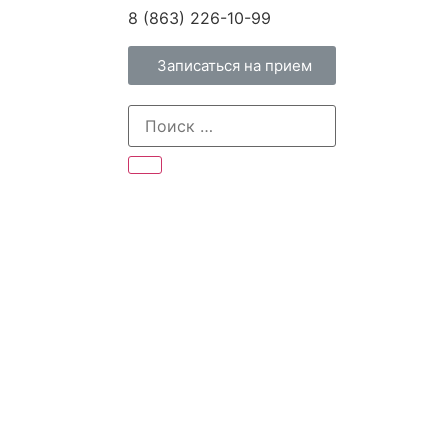
8 (863) 226-10-99
Записаться на прием