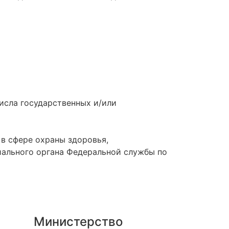
исла государственных и/или
в сфере охраны здоровья,
иального органа Федеральной службы по
Министерство