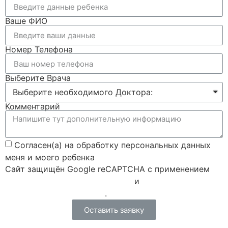
Ваше ФИО
Номер Телефона
Выберите Врача
Комментарий
Согласен(а) на обработку персональных данных
меня и моего ребенка
Сайт защищён Google reCAPTCHA с применением
Политики конфиденциальности
и
Правилами пользования
.
Оставить заявку