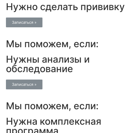
Нужно сделать прививку
Записаться »
Мы поможем, если:
Нужны анализы и
обследование
Записаться »
Мы поможем, если:
Нужна комплексная
программа