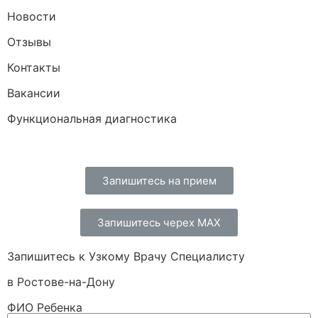
Новости
Отзывы
Контакты
Вакансии
Функциональная диагностика
Запишитесь на прием
Запишитесь черех МАХ
Запишитесь к Узкому Врачу Специалисту
в Ростове-на-Дону
ФИО Ребенка