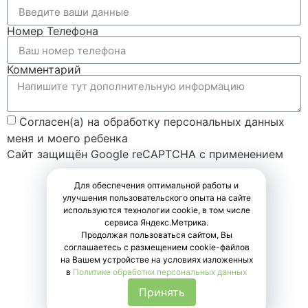
Номер Телефона
Комментарий
Согласен(а) на обработку персональных данных
меня и моего ребенка
Сайт защищён Google reCAPTCHA с применением
Политики конфиденциальности
и
Правилами пользования
Для обеспечения оптимальной работы и
.
улучшения пользовательского опыта на сайте
Оставить заявку
используются технологии cookie, в том числе
сервиса Яндекс.Метрика.
Продолжая пользоваться сайтом, Вы
соглашаетесь с размещением cookie-файлов
на Вашем устройстве на условиях изложенных
в
Политике обработки персональных данных
Принять