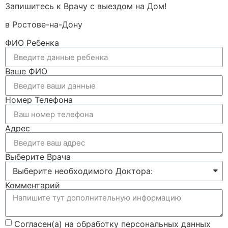
Запишитесь к Врачу с выездом на Дом!
в Ростове-на-Дону
ФИО Ребенка
Ваше ФИО
Номер Телефона
Адрес
Выберите Врача
Комментарий
Согласен(а) на обработку персональных данных