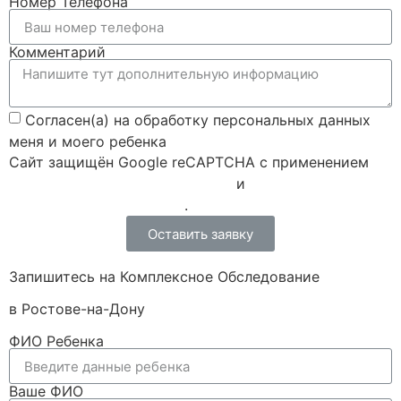
Номер Телефона
Комментарий
Согласен(а) на обработку персональных данных
меня и моего ребенка
Сайт защищён Google reCAPTCHA с применением
Политики конфиденциальности
и
Правилами пользования
.
Оставить заявку
Запишитесь на Комплексное Обследование
в Ростове-на-Дону
ФИО Ребенка
Ваше ФИО