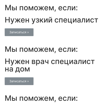
Мы поможем, если:
Нужен узкий специалист
Записаться »
Мы поможем, если:
Нужен врач специалист
на дом
Записаться »
Мы поможем, если: