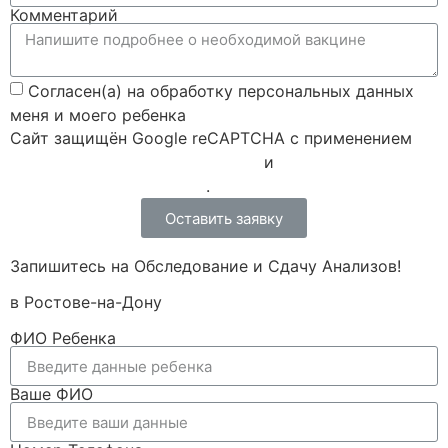
Комментарий
Согласен(а) на обработку персональных данных
меня и моего ребенка
Сайт защищён Google reCAPTCHA с применением
Политики конфиденциальности
и
Правилами пользования
.
Оставить заявку
Запишитесь на Обследование и Сдачу Анализов!
в Ростове-на-Дону
ФИО Ребенка
Ваше ФИО