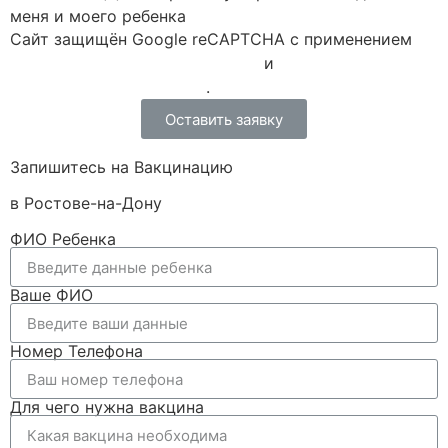
меня и моего ребенка
Сайт защищён Google reCAPTCHA с применением
Политики конфиденциальности
и
Правилами пользования
.
Оставить заявку
Запишитесь на Вакцинацию
в Ростове-на-Дону
ФИО Ребенка
Ваше ФИО
Номер Телефона
Для чего нужна вакцина