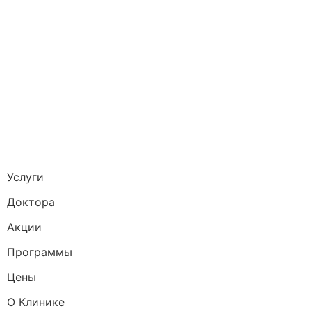
Услуги
Доктора
Акции
Программы
Цены
О Клинике