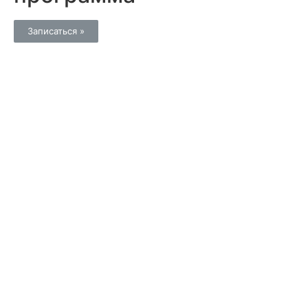
Записаться »