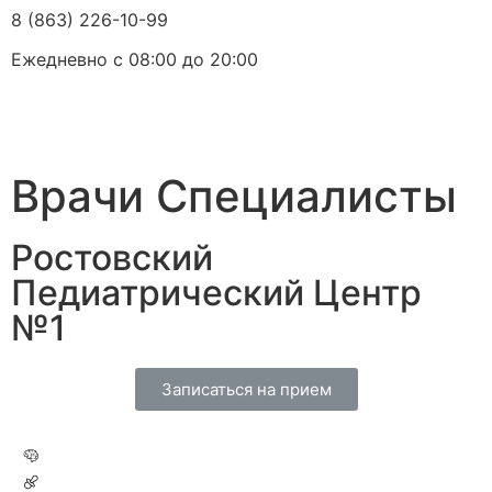
8 (863) 226-10-99
Ежедневно с 08:00 до 20:00
Врачи Специалисты
Ростовский
Педиатрический Центр
№1
Записаться на прием
Невролог + выезд на дом»
Педиатр »