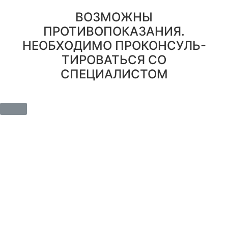
ВОЗМОЖНЫ
ПРОТИВОПОКАЗАНИЯ.
НЕОБХОДИМО ПРОКОНСУЛЬ-
ТИРОВАТЬСЯ СО
СПЕЦИАЛИСТОМ