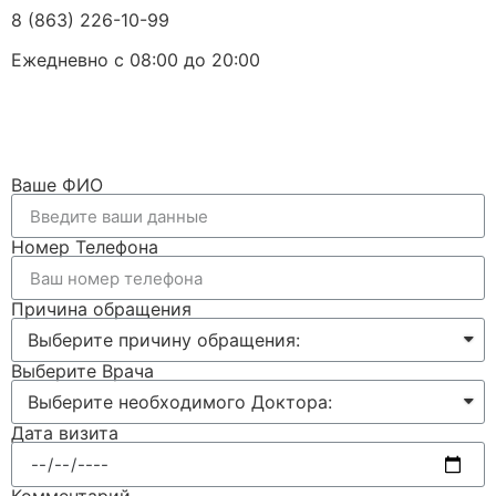
8 (863) 226-10-99
Ежедневно с 08:00 до 20:00
Ваше ФИО
Номер Телефона
Причина обращения
Выберите Врача
Дата визита