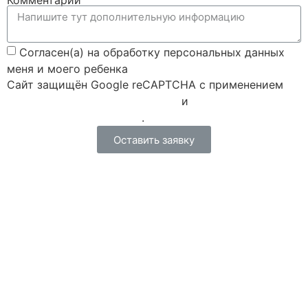
Комментарий
Согласен(а) на обработку персональных данных
меня и моего ребенка
Сайт защищён Google reCAPTCHA с применением
Политики конфиденциальности
и
Правилами пользования
.
Оставить заявку