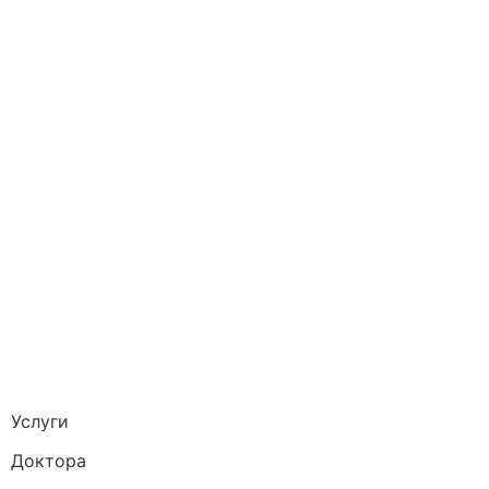
Услуги
Доктора