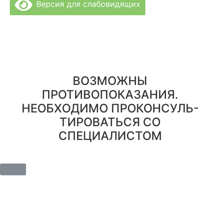
Версия для слабовидящих
Политика Конфиденциальности
Врачи Клиники
О Клинике
Отзывы
Цены за услуги
Вакансии
Правовая информация
ВОЗМОЖНЫ
ПРОТИВОПОКАЗАНИЯ.
НЕОБХОДИМО ПРОКОНСУЛЬ-
ТИРОВАТЬСЯ СО
СПЕЦИАЛИСТОМ