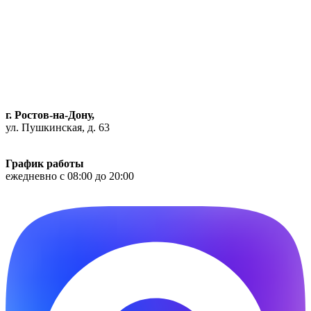
г. Ростов-на-Дону,
ул. Пушкинская, д. 63
Как доехать
График работы
ежедневно с 08:00 до 20:00
Phone-alt