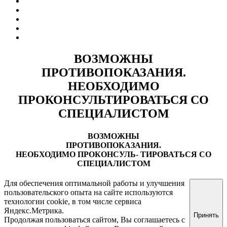
О Клинике
Отзывы
Цены за услуги
Вакансии
Правовая информация
ВОЗМОЖНЫ
ПРОТИВОПОКАЗАНИЯ.
НЕОБХОДИМО
ПРОКОНСУЛЬТИРОВАТЬСЯ СО
СПЕЦИАЛИСТОМ
ВОЗМОЖНЫ
ПРОТИВОПОКАЗАНИЯ.
НЕОБХОДИМО ПРОКОНСУЛЬ- ТИРОВАТЬСЯ СО
СПЕЦИАЛИСТОМ
Для обеспечения оптимальной работы и улучшения
пользовательского опыта на сайте используются
технологии cookie, в том числе сервиса
Яндекс.Метрика.
Принять
Продолжая пользоваться сайтом, Вы соглашаетесь с