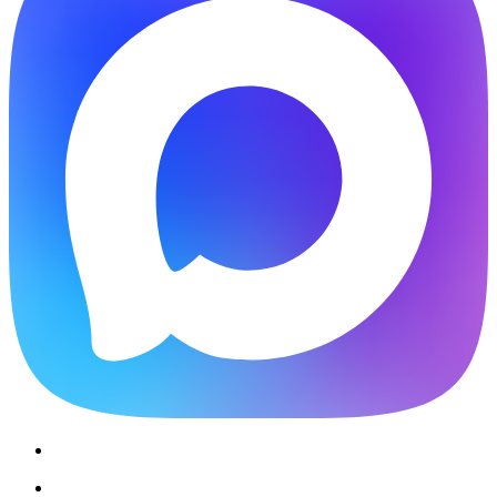
Звоните: 8 (863) 226-10-99