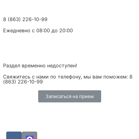
8 (863) 226-10-99
Ежедневно с 08:00 до 20:00
Раздел временно недоступен!
Свяжитесь с нами по телефону, мы вам поможем: 8
(863) 226-10-99
Записаться на прием