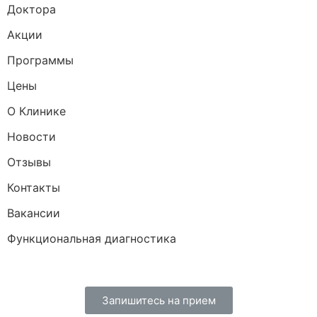
Доктора
Акции
Программы
Цены
О Клинике
Новости
Отзывы
Контакты
Вакансии
Функциональная диагностика
Запишитесь на прием