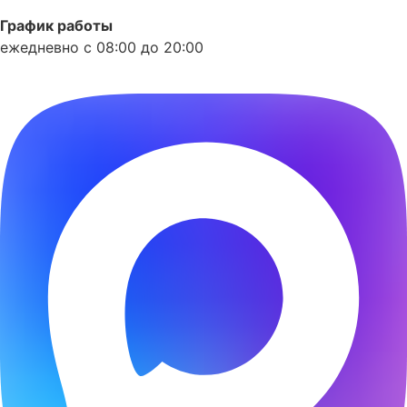
График работы
ежедневно с 08:00 до 20:00
Phone-alt