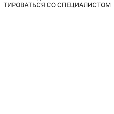
ТИРОВАТЬСЯ СО СПЕЦИАЛИСТОМ