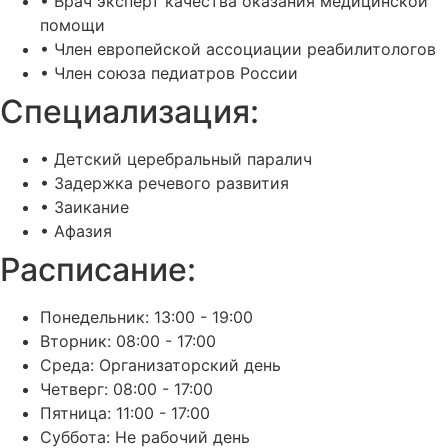
• Врач эксперт качества оказания медицинской
помощи
• Член европейской ассоциации реабилитологов
• Член союза педиатров России
Специализация:
• Детский церебральный паралич
• Задержка речевого развития
• Заикание
• Афазия
Расписание:
Понедельник: 13:00 - 19:00
Вторник: 08:00 - 17:00
Среда: Организаторский день
Четверг: 08:00 - 17:00
Пятница: 11:00 - 17:00
Суббота: Не рабочий день