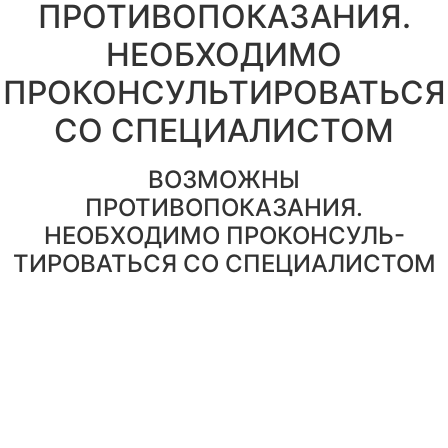
ПРОТИВОПОКАЗАНИЯ.
НЕОБХОДИМО
ПРОКОНСУЛЬТИРОВАТЬСЯ
СО СПЕЦИАЛИСТОМ
ВОЗМОЖНЫ
ПРОТИВОПОКАЗАНИЯ.
НЕОБХОДИМО ПРОКОНСУЛЬ-
ТИРОВАТЬСЯ СО СПЕЦИАЛИСТОМ