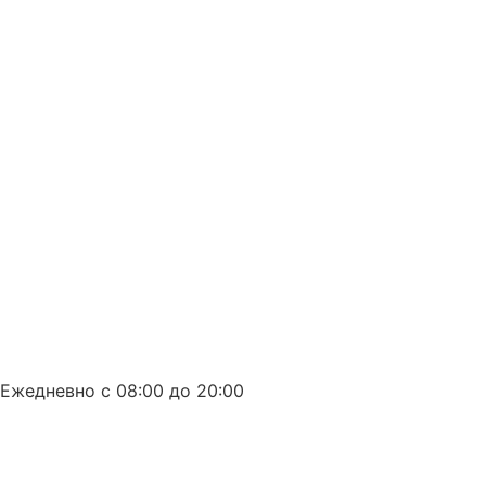
8 (863) 226-10-99
Ежедневно с 08:00 до 20:00