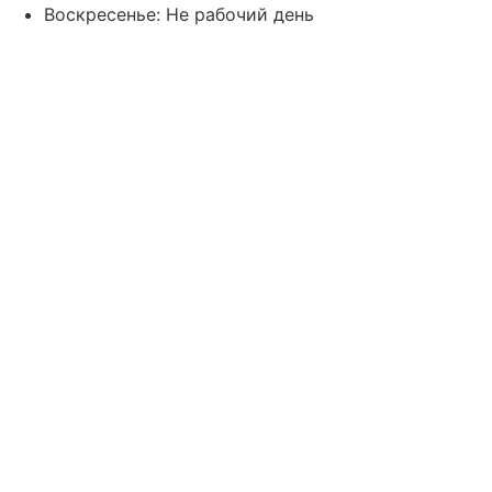
Воскресенье: Не рабочий день