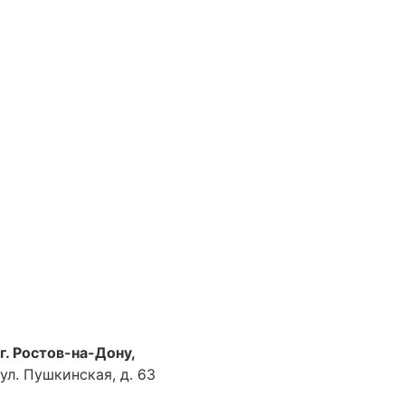
г. Ростов-на-Дону,
ул. Пушкинская, д. 63
Как доехать