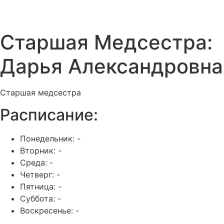
Старшая Медсестра:
Дарья Александровна
Старшая медсестра
Расписание:
Понедельник: -
Вторник: -
Среда: -
Четверг: -
Пятница: -
Суббота: -
Воскресенье: -