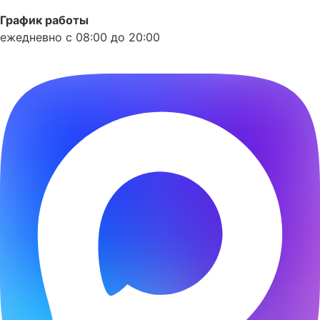
График работы
ежедневно с 08:00 до 20:00
Phone-alt