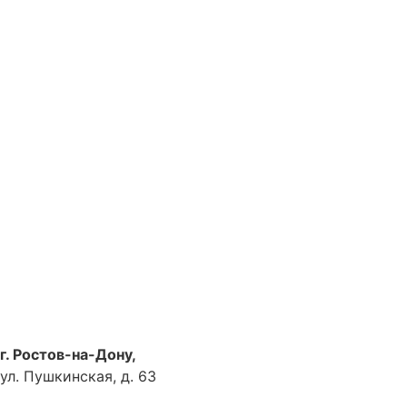
г. Ростов-на-Дону,
ул. Пушкинская, д. 63
Как доехать