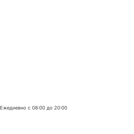
8 (863) 226-10-99
Ежедневно с 08:00 до 20:00