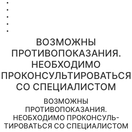
О Клинике
Отзывы
Цены за услуги
Вакансии
Правовая информация
ВОЗМОЖНЫ
ПРОТИВОПОКАЗАНИЯ.
НЕОБХОДИМО
ПРОКОНСУЛЬТИРОВАТЬСЯ
СО СПЕЦИАЛИСТОМ
ВОЗМОЖНЫ
ПРОТИВОПОКАЗАНИЯ.
НЕОБХОДИМО ПРОКОНСУЛЬ-
ТИРОВАТЬСЯ СО СПЕЦИАЛИСТОМ