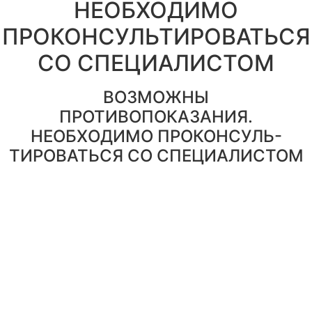
НЕОБХОДИМО
ПРОКОНСУЛЬТИРОВАТЬСЯ
СО СПЕЦИАЛИСТОМ
ВОЗМОЖНЫ
ПРОТИВОПОКАЗАНИЯ.
НЕОБХОДИМО ПРОКОНСУЛЬ-
ТИРОВАТЬСЯ СО СПЕЦИАЛИСТОМ