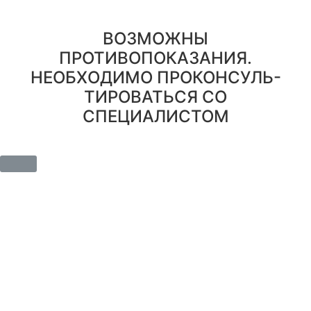
Правовая информация
ВОЗМОЖНЫ
ПРОТИВОПОКАЗАНИЯ.
НЕОБХОДИМО ПРОКОНСУЛЬ-
ТИРОВАТЬСЯ СО
СПЕЦИАЛИСТОМ