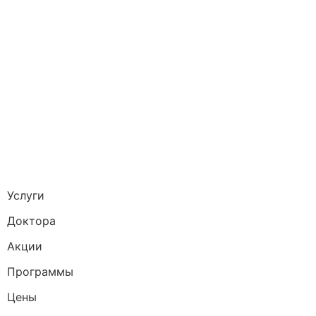
Услуги
Доктора
Акции
Программы
Цены