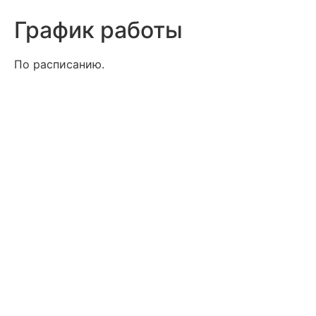
График работы
По расписанию.