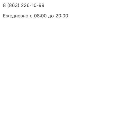
8 (863) 226-10-99
Ежедневно с 08:00 до 20:00