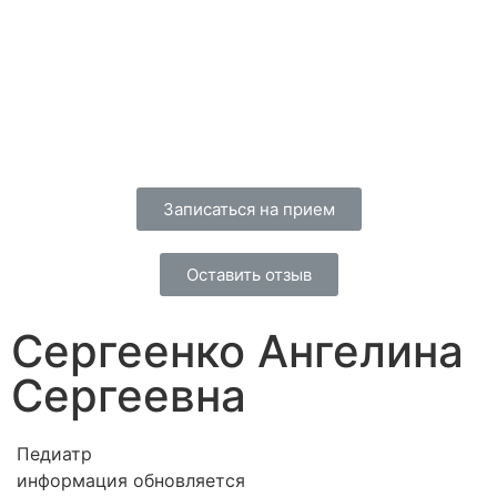
Записаться на прием
Оставить отзыв
Сергеенко Ангелина
Сергеевна
Педиатр
информация обновляется