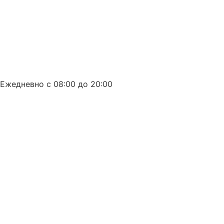
8 (863) 226-10-99
Ежедневно с 08:00 до 20:00