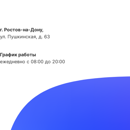
г. Ростов-на-Дону,
ул. Пушкинская, д. 63
Как доехать
График работы
ежедневно с 08:00 до 20:00
Phone-alt