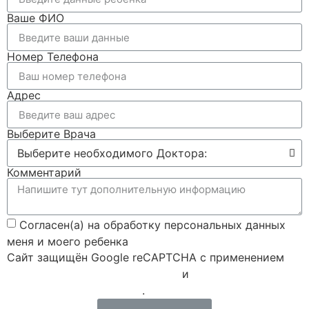
Ваше ФИО
Номер Телефона
Адрес
Выберите Врача
Комментарий
Согласен(а) на обработку персональных данных
меня и моего ребенка
Сайт защищён Google reCAPTCHA с применением
Политики конфиденциальности
и
Правилами пользования
.