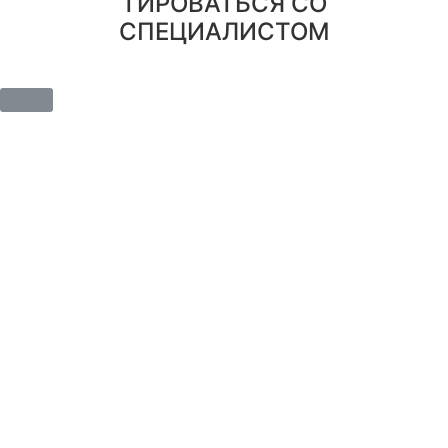
ТИРОВАТЬСЯ СО
СПЕЦИАЛИСТОМ