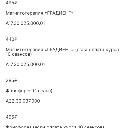
495₽
Магнитотерапия «ГРАДИЕНТ»
A17.30.025.000.01
440₽
Магнитотерапия «ГРАДИЕНТ» (если оплата курса
10 сеансов)
A17.30.025.000.01
385₽
Фонофорез (1 сеанс)
А22.33.037.000
495₽
Фонофорез (если оплата курса 10 сеансов)