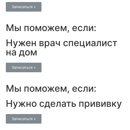
Записаться »
Мы поможем, если:
Нужен врач специалист
на дом
Записаться »
Мы поможем, если:
Нужно сделать прививку
Записаться »