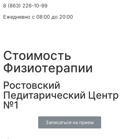
8 (863) 226-10-99
Ежедневно с 08:00 до 20:00
Стоимость
Физиотерапии
Ростовский
Педитарический Центр
№1
Записаться на прием