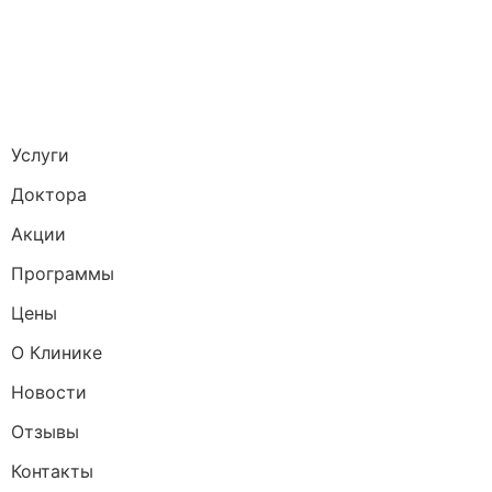
Услуги
Доктора
Акции
Программы
Цены
О Клинике
Новости
Отзывы
Контакты