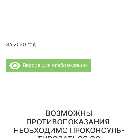
За 2020 год
Версия для слабовидящих
Политика Конфиденциальности
Врачи Клиники
О Клинике
Отзывы
Цены за услуги
Вакансии
Правовая информация
ВОЗМОЖНЫ
ПРОТИВОПОКАЗАНИЯ.
НЕОБХОДИМО ПРОКОНСУЛЬ-