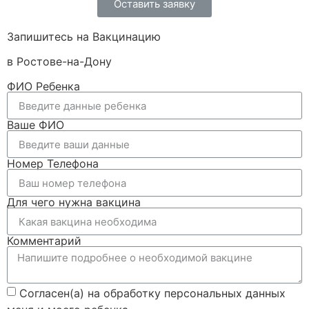
Оставить заявку
Запишитесь на Вакцинацию
в Ростове-на-Дону
ФИО Ребенка
Ваше ФИО
Номер Телефона
Для чего нужна вакцина
Комментарий
Согласен(а) на обработку персональных данных