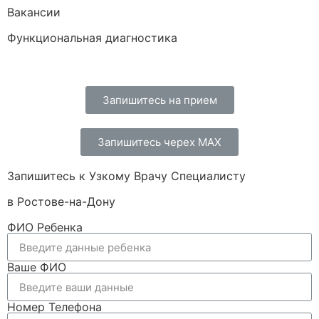
Вакансии
Функциональная диагностика
Запишитесь на прием
Запишитесь черех МАХ
Запишитесь к Узкому Врачу Специалисту
в Ростове-на-Дону
ФИО Ребенка
Ваше ФИО
Номер Телефона