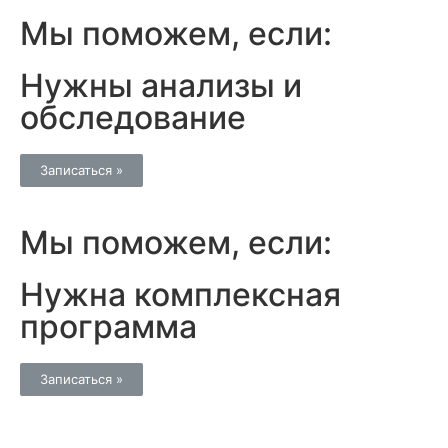
Мы поможем, если:
Нужны анализы и
обследование
Записаться »
Мы поможем, если:
Нужна комплексная
программа
Записаться »