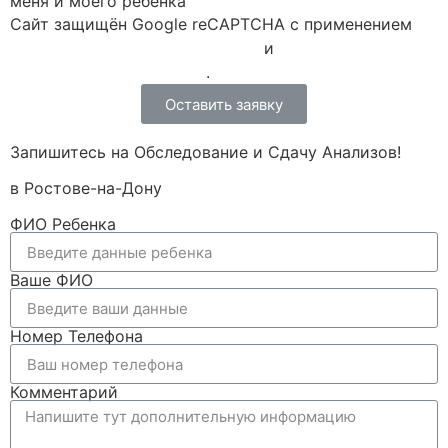
меня и моего ребенка
Сайт защищён Google reCAPTCHA с применением
Политики конфиденциальности
и
Правилами пользования
.
Оставить заявку
Запишитесь на Обследование и Сдачу Анализов!
в Ростове-на-Дону
ФИО Ребенка
Ваше ФИО
Номер Телефона
Комментарий