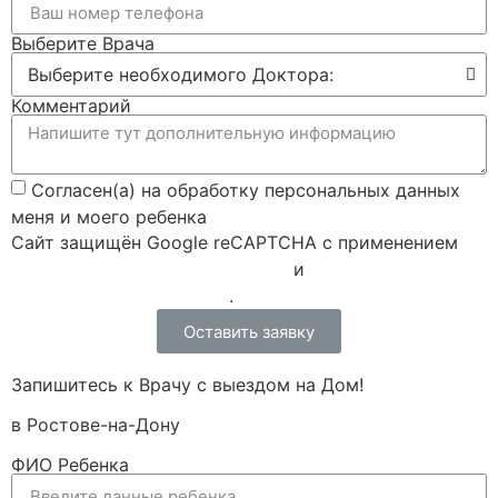
Выберите Врача
Комментарий
Согласен(а) на обработку персональных данных
меня и моего ребенка
Сайт защищён Google reCAPTCHA с применением
Политики конфиденциальности
и
Правилами пользования
.
Оставить заявку
Запишитесь к Врачу с выездом на Дом!
в Ростове-на-Дону
ФИО Ребенка