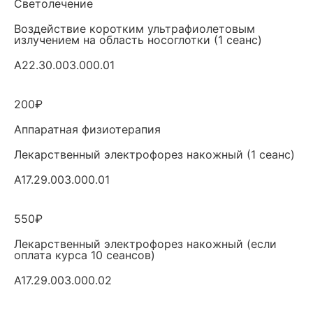
Светолечение
Воздействие коротким ультрафиолетовым
излучением на область носоглотки (1 сеанс)
A22.30.003.000.01
200₽
Аппаратная физиотерапия
Лекарственный электрофорез накожный (1 сеанс)
A17.29.003.000.01
550₽
Лекарственный электрофорез накожный (если
оплата курса 10 сеансов)
A17.29.003.000.02