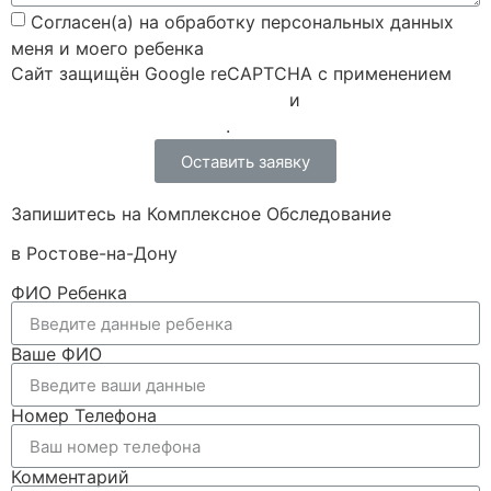
Согласен(а) на обработку персональных данных
меня и моего ребенка
Сайт защищён Google reCAPTCHA с применением
Политики конфиденциальности
и
Правилами пользования
.
Оставить заявку
Запишитесь на Комплексное Обследование
в Ростове-на-Дону
ФИО Ребенка
Ваше ФИО
Номер Телефона
Комментарий