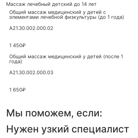
Массаж лечебный детский до 14 лет
Общий массаж медицинский у детей с
элементами лечебной физкультуры (до 1 года)
A21.30.002.000.02
1 450₽
Общий массаж медицинский у детей (после 1
года)
A21.30.002.000.03
1 650₽
Мы поможем, если:
Нужен узкий специалист