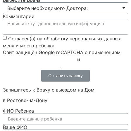
Комментарий
Согласен(а) на обработку персональных данных
меня и моего ребенка
Сайт защищён Google reCAPTCHA с применением
Политики конфиденциальности
и
Правилами пользования
.
Оставить заявку
Запишитесь к Врачу с выездом на Дом!
в Ростове-на-Дону
ФИО Ребенка
Ваше ФИО