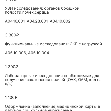
УЗИ исследования: органов брюшной
полости,почек,сердца
A04.16.001, A04.28.001, A04.10.002
3 300₽
Функциональные исследования: ЭКГ с нагрузкой
A05.10.006, A05.10.004
1 300₽
Лабораторные исследования необходимые для
получение заключения врачей (ОАК, ОАМ, кал на
я/г.)
1 100₽
Оформление (заполнение)медицинской карты в
детское дошкольное учреждение