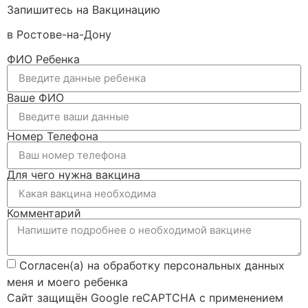
Запишитесь на Вакцинацию
в Ростове-на-Дону
ФИО Ребенка
Ваше ФИО
Номер Телефона
Для чего нужна вакцина
Комментарий
Согласен(а) на обработку персональных данных
меня и моего ребенка
Сайт защищён Google reCAPTCHA с применением