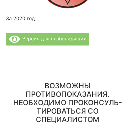
За 2020 год
Версия для слабовидящих
Политика Конфиденциальности
Врачи Клиники
О Клинике
Отзывы
Цены за услуги
Вакансии
Правовая информация
ВОЗМОЖНЫ
ПРОТИВОПОКАЗАНИЯ.
НЕОБХОДИМО ПРОКОНСУЛЬ-
ТИРОВАТЬСЯ СО
СПЕЦИАЛИСТОМ