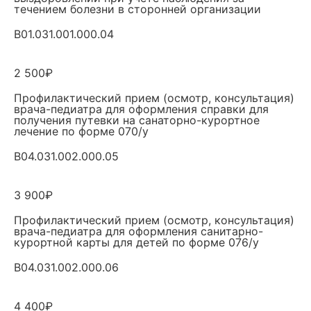
течением болезни в сторонней организации
B01.031.001.000.04
2 500₽
Профилактический прием (осмотр, консультация)
врача-педиатра для оформления справки для
получения путевки на санаторно-курортное
лечение по форме 070/у
B04.031.002.000.05
3 900₽
Профилактический прием (осмотр, консультация)
врача-педиатра для оформления санитарно-
курортной карты для детей по форме 076/у
B04.031.002.000.06
4 400₽