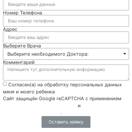
Номер Телефона
Адрес
Выберите Врача
Комментарий
Согласен(а) на обработку персональных данных
меня и моего ребенка
Сайт защищён Google reCAPTCHA с применением
Политики конфиденциальности
и
Правилами пользования
.
Оставить заявку