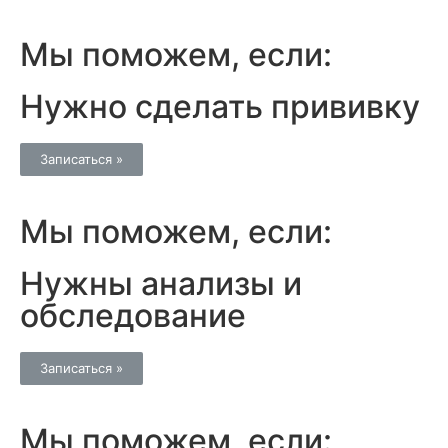
Мы поможем, если:
Нужно сделать прививку
Записаться »
Мы поможем, если:
Нужны анализы и
обследование
Записаться »
Мы поможем, если: