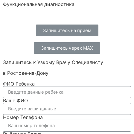
Функциональная диагностика
Запишитесь на прием
Запишитесь черех МАХ
Запишитесь к Узкому Врачу Специалисту
в Ростове-на-Дону
ФИО Ребенка
Ваше ФИО
Номер Телефона
Выберите Врача