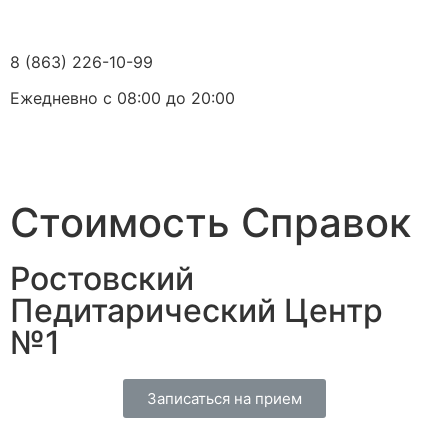
8 (863) 226-10-99
Ежедневно с 08:00 до 20:00
Стоимость Справок
Ростовский
Педитарический Центр
№1
Записаться на прием