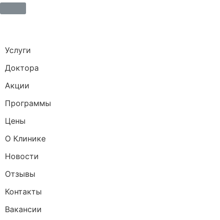
Услуги
Доктора
Акции
Программы
Цены
О Клинике
Новости
Отзывы
Контакты
Вакансии