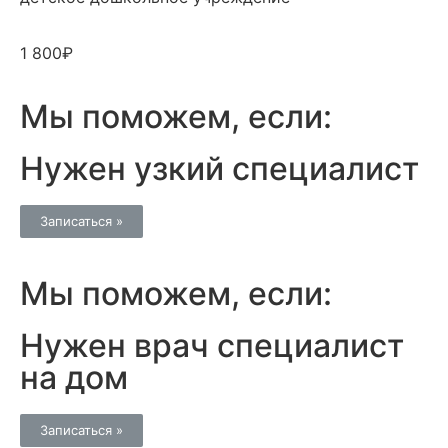
1 800₽
Мы поможем, если:
Нужен узкий специалист
Записаться »
Мы поможем, если:
Нужен врач специалист
на дом
Записаться »