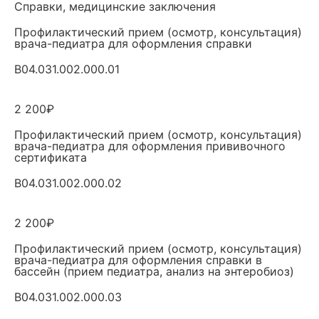
Справки, медицинские заключения
Профилактический прием (осмотр, консультация)
врача-педиатра для оформления справки
B04.031.002.000.01
2 200₽
Профилактический прием (осмотр, консультация)
врача-педиатра для оформления прививочного
сертификата
B04.031.002.000.02
2 200₽
Профилактический прием (осмотр, консультация)
врача-педиатра для оформления справки в
бассейн (прием педиатра, анализ на энтеробиоз)
B04.031.002.000.03