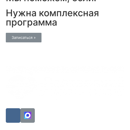
Нужна комплексная
программа
Записаться »