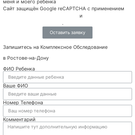
меня и моего ребенка
Сайт защищён Google reCAPTCHA с применением
Политики конфиденциальности
и
Правилами пользования
.
Оставить заявку
Запишитесь на Комплексное Обследование
в Ростове-на-Дону
ФИО Ребенка
Ваше ФИО
Номер Телефона
Комментарий