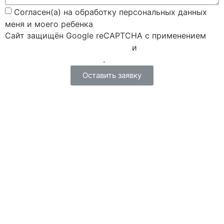
Согласен(а) на обработку персональных данных
меня и моего ребенка
Сайт защищён Google reCAPTCHA с применением
Политики конфиденциальности
и
Правилами пользования
.
Оставить заявку