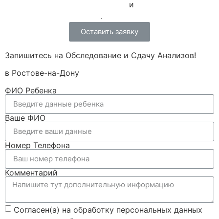
Политики конфиденциальности
и
Правилами пользования
.
Оставить заявку
Запишитесь на Обследование и Сдачу Анализов!
в Ростове-на-Дону
ФИО Ребенка
Ваше ФИО
Номер Телефона
Комментарий
Согласен(а) на обработку персональных данных