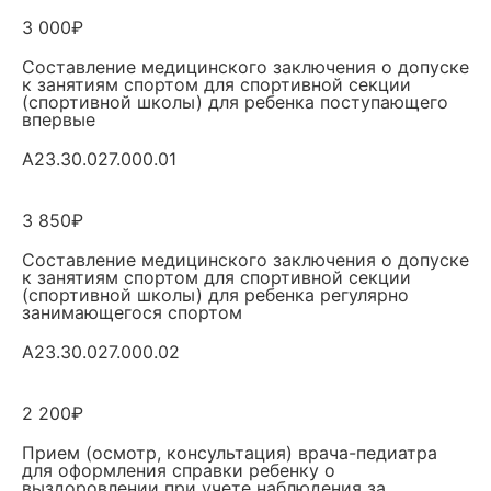
3 000₽
Составление медицинского заключения о допуске
к занятиям спортом для спортивной секции
(спортивной школы) для ребенка поступающего
впервые
A23.30.027.000.01
3 850₽
Составление медицинского заключения о допуске
к занятиям спортом для спортивной секции
(спортивной школы) для ребенка регулярно
занимающегося спортом
A23.30.027.000.02
2 200₽
Прием (осмотр, консультация) врача-педиатра
для оформления справки ребенку о
выздоровлении при учете наблюдения за