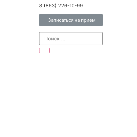
8 (863) 226-10-99
Записаться на прием