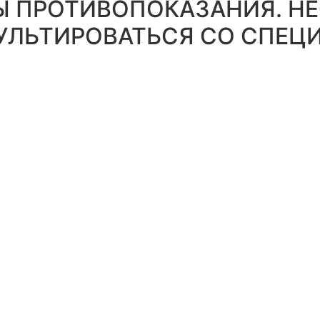
 ПРОТИВОПОКАЗАНИЯ. Н
УЛЬТИРОВАТЬСЯ СО СПЕЦ