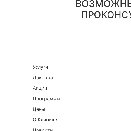
ВОЗМОЖНЫ
ПРОКОНС
Услуги
Доктора
Акции
Программы
Цены
О Клинике
Новости