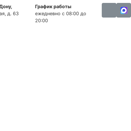
-Дону,
График работы
я, д. 63
ежедневно с 08:00 до
20:00