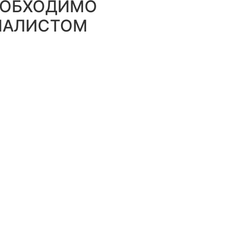
ЕОБХОДИМО
ИАЛИСТОМ