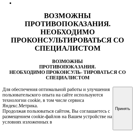
Правовая информация
ВОЗМОЖНЫ
ПРОТИВОПОКАЗАНИЯ.
НЕОБХОДИМО
ПРОКОНСУЛЬТИРОВАТЬСЯ СО
СПЕЦИАЛИСТОМ
ВОЗМОЖНЫ
ПРОТИВОПОКАЗАНИЯ.
НЕОБХОДИМО ПРОКОНСУЛЬ- ТИРОВАТЬСЯ СО
СПЕЦИАЛИСТОМ
Для обеспечения оптимальной работы и улучшения
пользовательского опыта на сайте используются
технологии cookie, в том числе сервиса
Яндекс.Метрика.
Принять
Продолжая пользоваться сайтом, Вы соглашаетесь с
размещением cookie-файлов на Вашем устройстве на
условиях изложенных в
Политике обработки
персональных данных