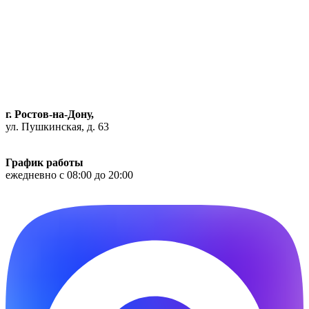
г. Ростов-на-Дону,
ул. Пушкинская, д. 63
Как доехать
График работы
ежедневно с 08:00 до 20:00
Phone-alt