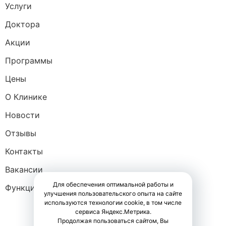
Услуги
Доктора
Акции
Программы
Цены
О Клинике
Новости
Отзывы
Контакты
Вакансии
Для обеспечения оптимальной работы и
Функциональная диагностика
улучшения пользовательского опыта на сайте
используются технологии cookie, в том числе
сервиса Яндекс.Метрика.
Продолжая пользоваться сайтом, Вы