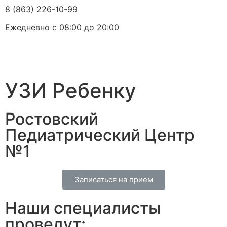
8 (863) 226-10-99
Ежедневно с 08:00 до 20:00
УЗИ Ребенку
Ростовский
Педиатрический Центр
№1
Записаться на прием
Наши специалисты
проведут: