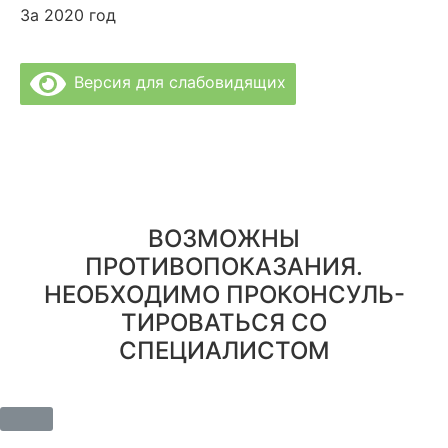
За 2020 год
Версия для слабовидящих
Политика Конфиденциальности
Врачи Клиники
О Клинике
Отзывы
Цены за услуги
Вакансии
Правовая информация
ВОЗМОЖНЫ
ПРОТИВОПОКАЗАНИЯ.
НЕОБХОДИМО ПРОКОНСУЛЬ-
ТИРОВАТЬСЯ СО
СПЕЦИАЛИСТОМ