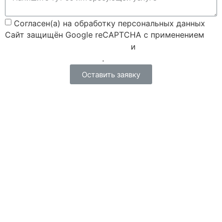
Согласен(а) на обработку персональных данных
Сайт защищён Google reCAPTCHA с применением
Политики конфиденциальности
и
Правилами пользования
.
Оставить заявку