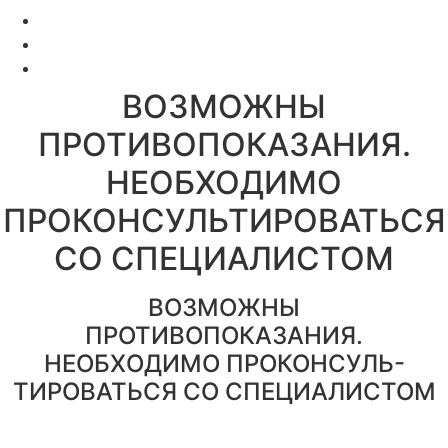
Цены за услуги
Вакансии
Правовая информация
ВОЗМОЖНЫ
ПРОТИВОПОКАЗАНИЯ.
НЕОБХОДИМО
ПРОКОНСУЛЬТИРОВАТЬСЯ
СО СПЕЦИАЛИСТОМ
ВОЗМОЖНЫ
ПРОТИВОПОКАЗАНИЯ.
НЕОБХОДИМО ПРОКОНСУЛЬ-
ТИРОВАТЬСЯ СО СПЕЦИАЛИСТОМ