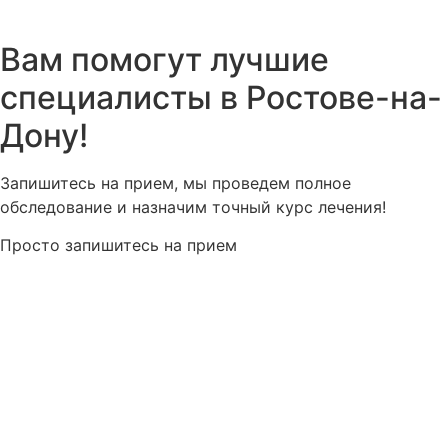
Вам помогут лучшие
специалисты в Ростове-на-
Дону!
Запишитесь на прием, мы проведем полное
обследование и назначим точный курс лечения!
Просто запишитесь на прием