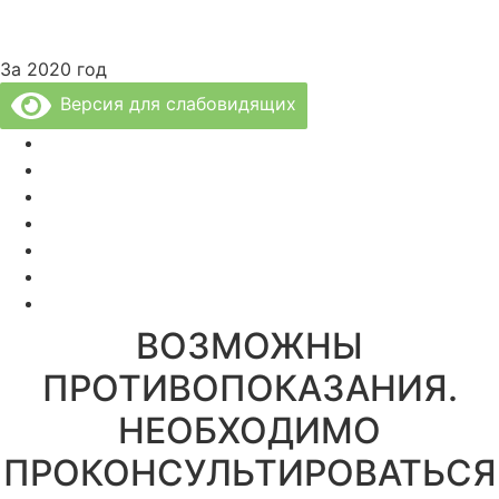
За 2020 год
Версия для слабовидящих
Политика Конфиденциальности
Врачи Клиники
О Клинике
Отзывы
Цены за услуги
Вакансии
Правовая информация
ВОЗМОЖНЫ
ПРОТИВОПОКАЗАНИЯ.
НЕОБХОДИМО
ПРОКОНСУЛЬТИРОВАТЬСЯ