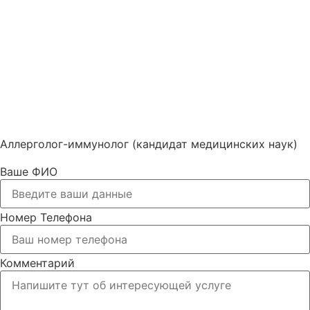
Сависько Анна Алексеевна
Аллерголог-иммунолог (кандидат медицинских наук)
Ваше ФИО
Номер Телефона
Комментарий