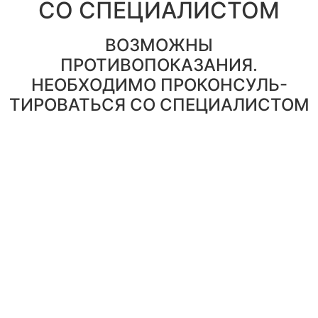
СО СПЕЦИАЛИСТОМ
ВОЗМОЖНЫ
ПРОТИВОПОКАЗАНИЯ.
НЕОБХОДИМО ПРОКОНСУЛЬ-
ТИРОВАТЬСЯ СО СПЕЦИАЛИСТОМ