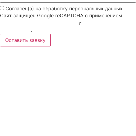
Согласен(а) на обработку персональных данных
Сайт защищён Google reCAPTCHA с применением
Политики конфиденциальности
и
Правилами
пользования
.
Оставить заявку