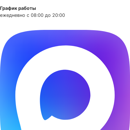
График работы
ежедневно с 08:00 до 20:00
Phone-alt