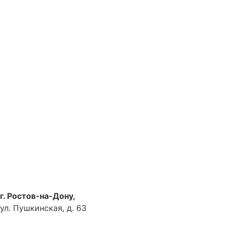
г. Ростов-на-Дону,
ул. Пушкинская, д. 63
Как доехать