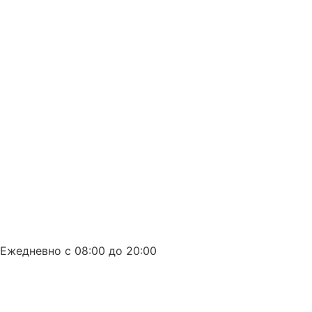
8 (863) 226-10-99
Ежедневно с 08:00 до 20:00