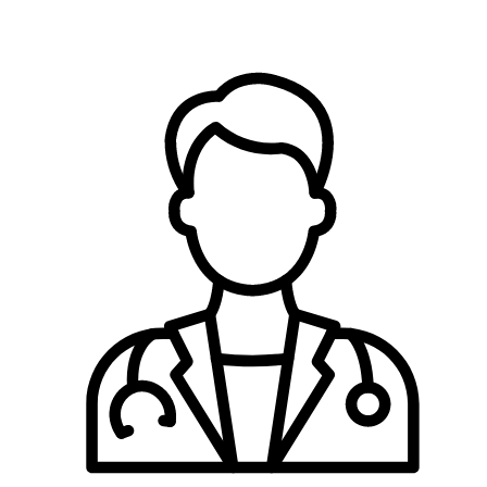
Записаться на прием